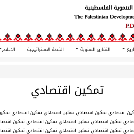
التنموية الفلسطينية
The Palestinian Developm
P.D
اريع
التقارير السنوية
الخطة الاستراتيجية
الاعلام
تمكين اقتصادي
ين اقتصادي تمكين اقتصادي تمكين اقتصادي تمكين اقتصادي تمكين
صادي تمكين اقتصادي تمكين اقتصادي تمكين اقتصادي تمكين اقتصا
صادي تمكين اقتصادي تمكين اقتصادي تمكين اقتصادي تمكين اقتصا