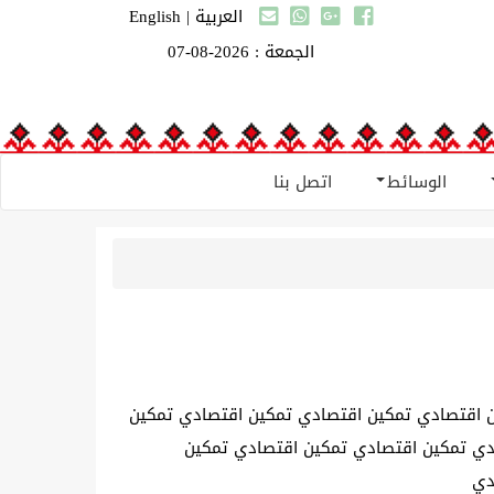
العربية
|
English
الجمعة : 2026-08-07
الوسائط
اتصل بنا
 اقتصادي تمكين اقتصادي تمكين اقتصادي تمكين
دي تمكين اقتصادي تمكين اقتصادي تمكين
دي