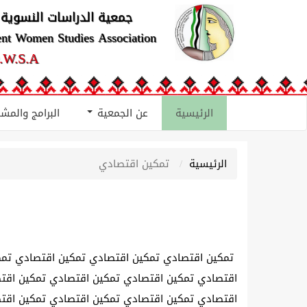
جمعية الدراسات النسوية 
ent Women Studies Association
.W.S.A
الرئيسية
عن الجمعية
البرامج والمش
الرئيسية
تمكين اقتصادي
تمكين اقتصادي تمكين اقتصادي تمكين اقتصادي تمك
اقتصادي تمكين اقتصادي تمكين اقتصادي تمكين اقت
اقتصادي تمكين اقتصادي تمكين اقتصادي تمكين اقت