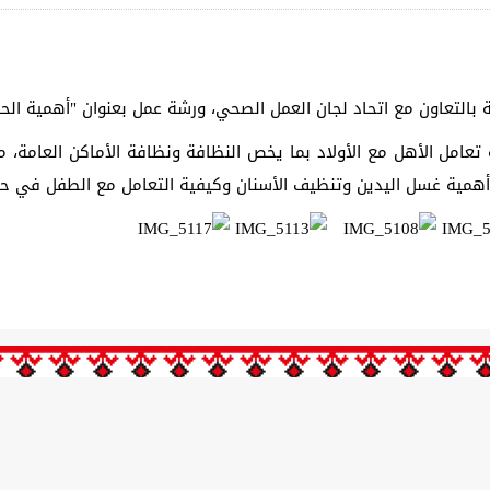
 بالتعاون مع اتحاد لجان العمل الصحي، ورشة عمل بعنوان "أهمية الح
ة تعامل الأهل مع الأولاد بما يخص النظافة ونظافة الأماكن العامة، 
مية غسل اليدين وتنظيف الأسنان وكيفية التعامل مع الطفل في حال ت