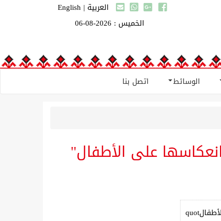
العربية
|
English
الخميس : 2026-08-06
الوسائط
اتصل بنا
انعكاسها على الأطفال"