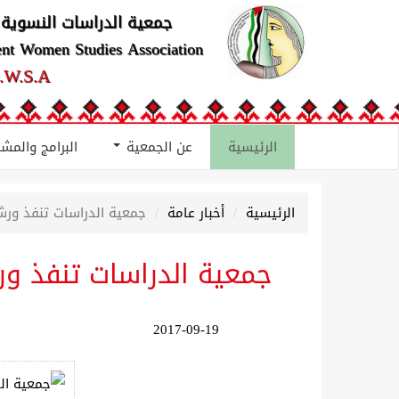
جمعية الدراسات النسوية 
ent Women Studies Association
.W.S.A
الرئيسية
عن الجمعية
البرامج والمش
الرئيسية
أخبار عامة
جمعية الدراسات تنفذ ورش
جمعية الدراسات تنفذ ور
2017-09-19