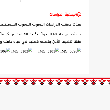
غزّة/جمعية الدراسات
نفذت جمعية الدراسات النسوية التنموية الفلسطينية
تحدثت من خلالها المدربة، تغريد العرابيد عن كيفي
منها تنظيف الأذن بقطعة قطنية في مياه دافئة وأه