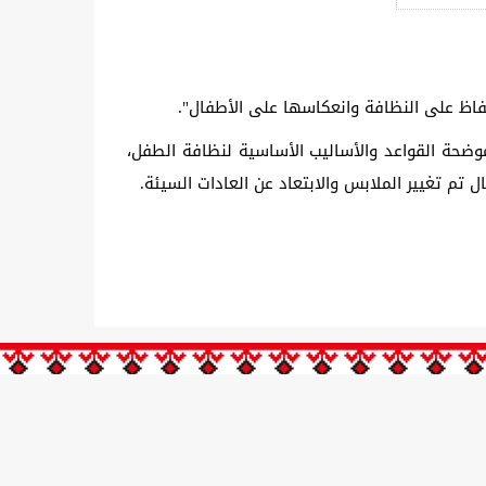
فاظ على النظافة وانعكاسها على الأطفال".
موضحة القواعد والأساليب الأساسية لنظافة الطفل،
م تغيير الملابس والابتعاد عن العادات السيئة.