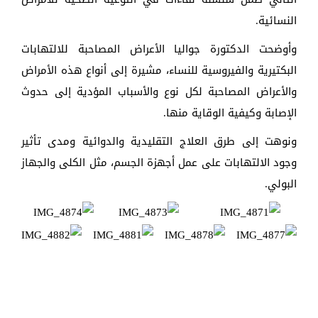
النسائية.
وأوضحت الدكتورة جواليا الأعراض المصاحبة للالتهابات
البكتيرية والفيروسية للنساء، مشيرة إلى أنواع هذه الأمراض
والأعراض المصاحبة لكل نوع والأسباب المؤدية إلى حدوث
الإصابة وكيفية الوقاية منها.
ونوهت إلى طرق العلاج التقليدية والدوائية ومدى تأثير
وجود الالتهابات على عمل أجهزة الجسم، مثل الكلى والجهاز
البولي.