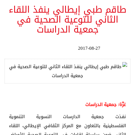
طاقم طبي إيطالي ينفذ اللقاء
الثاني للتوعية الصحية في
جمعية الدراسات
2017-08-27
غزّة/ جمعية الدراسات
نفذت جمعية الدارسات النسوية التنموية
الفلسطينية بالتعاون مع المركز الثقافي الإيطالي، اللقاء
الثاني ضمن سلسلة لقاءات في التوعية الصحية للأمراض