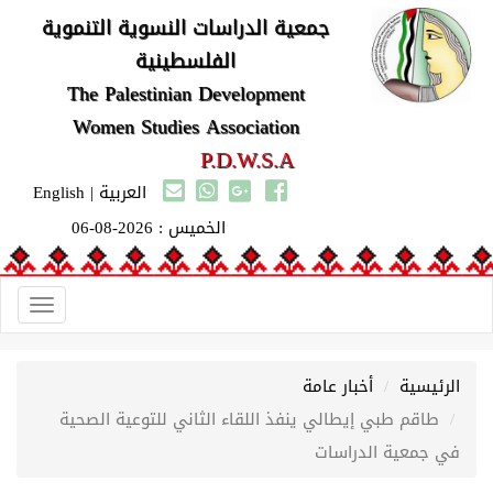
جمعية الدراسات النسوية التنموية
الفلسطينية
The Palestinian Development
Women Studies Association
P.D.W.S.A
العربية
|
English
الخميس : 2026-08-06
Toggle
gation
الرئيسية
أخبار عامة
طاقم طبي إيطالي ينفذ اللقاء الثاني للتوعية الصحية
في جمعية الدراسات