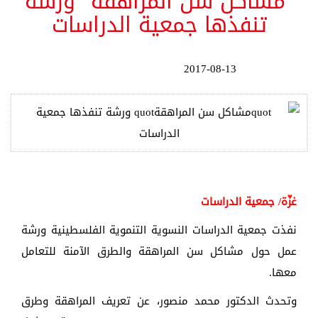
"مشاكل سن المراهقة" ورشة
تنفذها جمعية الدراسات
2017-08-13
غزّة/ جمعية الدراسات
نفذت جمعية الدراسات النسوية التنموية الفلسطينية ورشة
عمل حول مشاكل سن المراهقة والطرق الآمنة للتعامل
معها.
وتحدث الدكتور محمد منصور، عن تعريف المراهقة وطرق