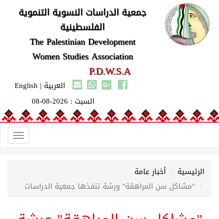
جمعية الدراسات النسوية التنموية
الفلسطينية
The Palestinian Development
Women Studies Association
P.D.W.S.A
العربية
|
English
السبت : 2026-08-08
Toggle
gation
الرئيسية
أخبار عامة
"مشاكل سن المراهقة" ورشة تنفذها جمعية الدراسات