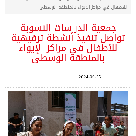
للأطفال في مراكز الإيواء بالمنطقة الوسطى
جمعية الدراسات النسوية
تواصل تنفيذ أنشطة ترفيهية
للأطفال في مراكز الإيواء
بالمنطقة الوسطى
2024-06-25