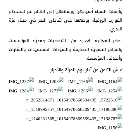
وأرسلت النساء أمنياتهن ورسائلهن إلى العالم عبر استخدام
القوارب الورقية، بوضعها على شاطئ البحر في ميناء غزة
البحري.
حضر الفعالية العديد من الشخصيات ومدراء المؤسسات
والمراكز النسوية الصديقة والسيدات المستفيدات والشابات
وأصدقاء المؤسسة.
عاش الثامن من آذار يوم المرأة والأحرار