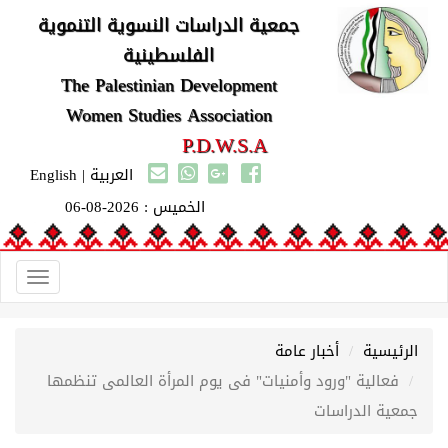
جمعية الدراسات النسوية التنموية
الفلسطينية
The Palestinian Development
Women Studies Association
P.D.W.S.A
العربية
|
English
الخميس : 2026-08-06
Toggle
gation
الرئيسية
أخبار عامة
فعالية "ورود وأمنيات" فى يوم المرأة العالمى تنظمها
جمعية الدراسات