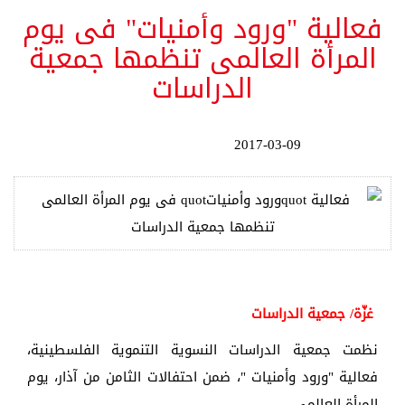
فعالية "ورود وأمنيات" فى يوم
المرأة العالمى تنظمها جمعية
الدراسات
2017-03-09
غزّة/ جمعية الدراسات
نظمت جمعية الدراسات النسوية التنموية الفلسطينية،
فعالية "ورود وأمنيات "، ضمن احتفالات الثامن من آذار، يوم
المرأة العالمي.