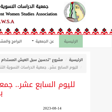
جمعية الدراسات النسوية 
ent Women Studies Association
.W.S.A
الرئيسية
عن الجمعية
البرامج والمش
الرئيسية
مشروع "تحسين سبل العيش المستدام ل
لليوم السابع عشر.. جمعية الدراسات النسوية الت
لليوم السابع عشر.. جمع
ب
2023-08-14