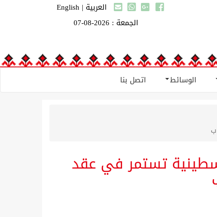
العربية
|
English
الجمعة : 2026-08-07
الوسائط
اتصل بنا
ب
فلسطينية تستمر في عقد