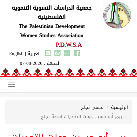
جمعية الدراسات النسوية التنموية
الفلسطينية
The Palestinian Development
Women Studies Association
P.D.W.S.A
العربية
|
English
الجمعة : 2026-08-07
Toggle
gation
الرئيسية
قصص نجاح
ربى أبو حسين حولت التحديات لقصة نجاح