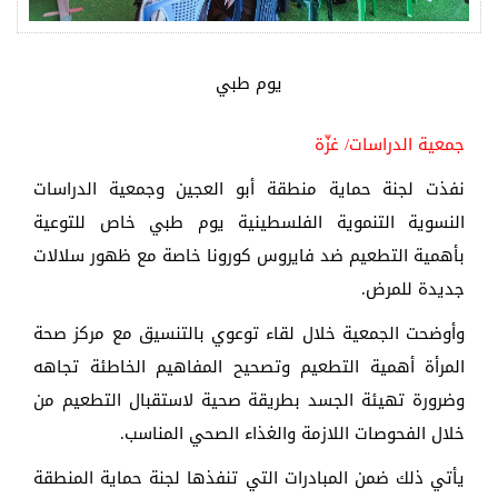
يوم طبي
جمعية الدراسات/ غزّة
نفذت لجنة حماية منطقة أبو العجين وجمعية الدراسات
النسوية التنموية الفلسطينية يوم طبي خاص للتوعية
بأهمية التطعيم ضد فايروس كورونا خاصة مع ظهور سلالات
جديدة للمرض.
وأوضحت الجمعية خلال لقاء توعوي بالتنسيق مع مركز صحة
المرأة أهمية التطعيم وتصحيح المفاهيم الخاطئة تجاهه
وضرورة تهيئة الجسد بطريقة صحية لاستقبال التطعيم من
خلال الفحوصات اللازمة والغذاء الصحي المناسب.
يأتي ذلك ضمن المبادرات التي تنفذها لجنة حماية المنطقة