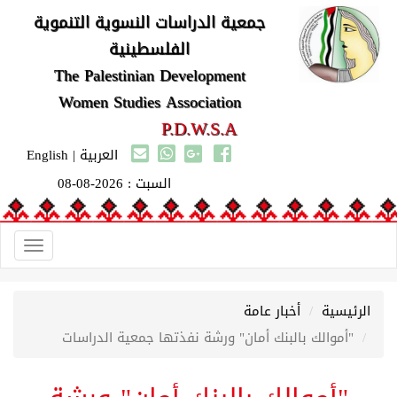
جمعية الدراسات النسوية التنموية
الفلسطينية
The Palestinian Development
Women Studies Association
P.D.W.S.A
العربية
|
English
السبت : 2026-08-08
Toggle
gation
الرئيسية
أخبار عامة
"أموالك بالبنك أمان" ورشة نفذتها جمعية الدراسات