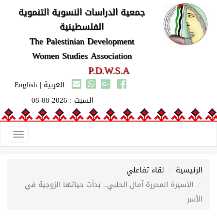
جمعية الدراسات النسوية التنموية
الفلسطينية
The Palestinian Development
Women Studies Association
P.D.W.S.A
العربية
|
English
السبت : 2026-08-08
Toggle
gation
الرئيسية
لقاء تفاعلي
الأسيرة المحررة آمال الحلبي.. بدأت حياتها الزوجية في
الأسر