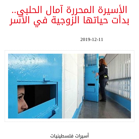
الأسيرة المحررة آمال الحلبي..
بدأت حياتها الزوجية في الأسر
2019-12-11
أسيرات فلسطينيات