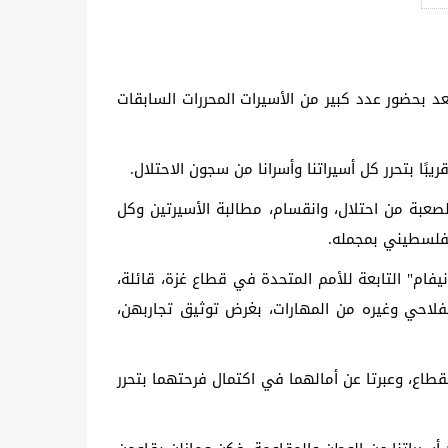
 بحضور عدد كبير من الأسيرات المحررات السابقات
ا بتحرر كل أسيراتنا وأسرانا من سجون الاحتلال.
عبة من احتلال، وانقسام، مطالبة الأسيرتين وكل
لفلسطيني بمجمله.
فام" التابعة للأمم المتحدة في قطاع غزة، قائلة،
لفلاحي وغيره من المهارات، بغرض توثيق تجاربهن،
طاع، وعبرتا عن أمالهما في اكتمال فرحتهما بتحرر