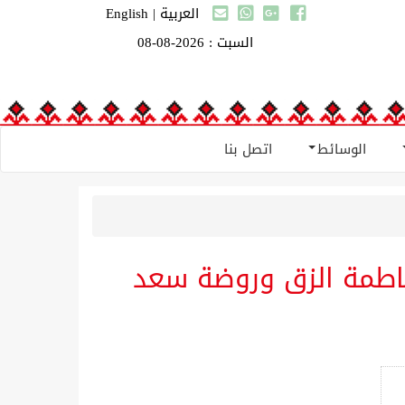
العربية
|
English
السبت : 2026-08-08
الوسائط
اتصل بنا
فاطمة الزق وروضة سعد