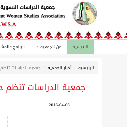
جمعية الدراسات النسوية 
ent Women Studies Association
.W.S.A
الرئيسية
عن الجمعية
البرامج والمش
الرئيسية
أخبار الجمعية
جمعية الدراسات تنظم 
جمعية الدراسات تنظم ح
2016-04-06