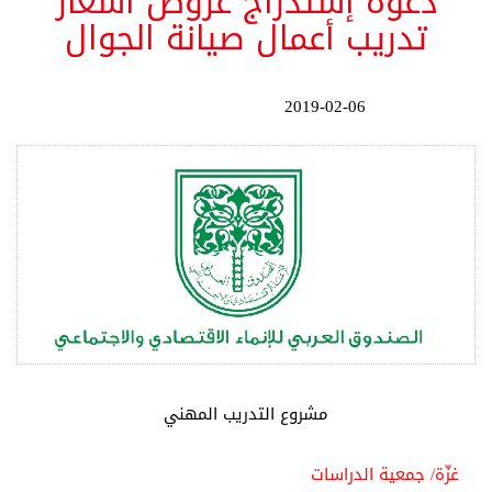
دعوة إستدراج عروض أسعار
تدريب أعمال صيانة الجوال
2019-02-06
مشروع التدريب المهني
غزّة/ جمعية الدراسات