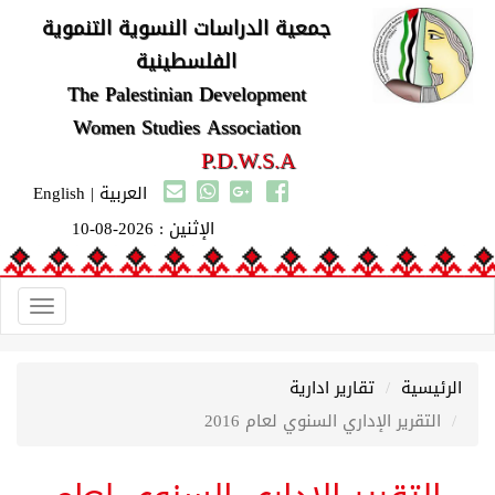
جمعية الدراسات النسوية التنموية
الفلسطينية
The Palestinian Development
Women Studies Association
P.D.W.S.A
العربية
|
English
الإثنين : 2026-08-10
Toggle
gation
الرئيسية
تقارير ادارية
التقرير الإداري السنوي لعام 2016