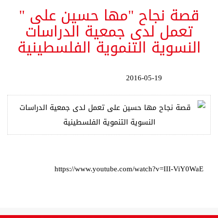
قصة نجاح "مها حسين على "
تعمل لدى جمعية الدراسات
النسوية التنموية الفلسطينية
2016-05-19
https://www.youtube.com/watch?v=III-ViY0WaE