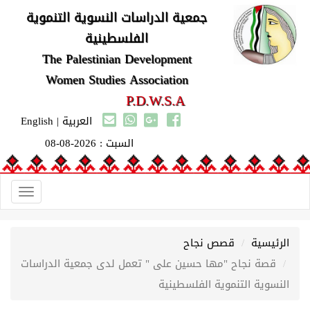
جمعية الدراسات النسوية التنموية
الفلسطينية
The Palestinian Development
Women Studies Association
P.D.W.S.A
العربية
|
English
السبت : 2026-08-08
Toggle
gation
الرئيسية
قصص نجاح
قصة نجاح "مها حسين على " تعمل لدى جمعية الدراسات
النسوية التنموية الفلسطينية