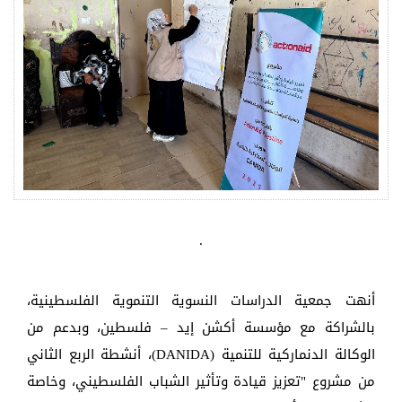
.
أنهت جمعية الدراسات النسوية التنموية الفلسطينية،
بالشراكة مع مؤسسة أكشن إيد – فلسطين، وبدعم من
الوكالة الدنماركية للتنمية (DANIDA)، أنشطة الربع الثاني
من مشروع "تعزيز قيادة وتأثير الشباب الفلسطيني، وخاصة