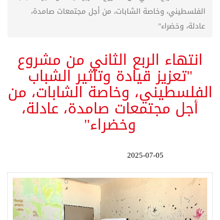
الفلسطيني، وخاصة الشابات، من أجل مجتمعات صامدة،
عادلة، وخضراء"
انتهاء الربع الثاني من مشروع
"تعزيز قيادة وتأثير الشباب
الفلسطيني، وخاصة الشابات، من
أجل مجتمعات صامدة، عادلة،
وخضراء"
2025-07-05