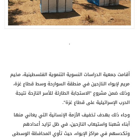
.
أقامت جمعية الدراسات النسوية التنموية الفلسطينية، مخيم
مريم لإيواء النازحين في منطقة السوارحة وسط قطاع غزة،
وذلك ضمن مشروع "الاستجابة الطارئة للأسر النازحة نتيجة
الحرب الإسرائيلية على قطاع غزة".
وجاء ذلك بهدف تخفيف الأزمة الإنسانية التي يعاني منها
أبناء شعبنا واستيعاب النازحين، في ظل تزايد أعدادهم
وتكدسهم في مراكز الإيواء، حيث تأوي المحافظة الوسطى