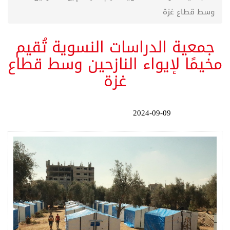
وسط قطاع غزة
جمعية الدراسات النسوية تُقيم
مخيمًا لإيواء النازحين وسط قطاع
غزة
2024-09-09